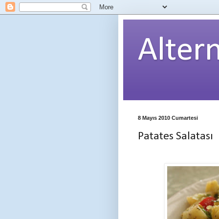
Alter
8 Mayıs 2010 Cumartesi
Patates Salatası