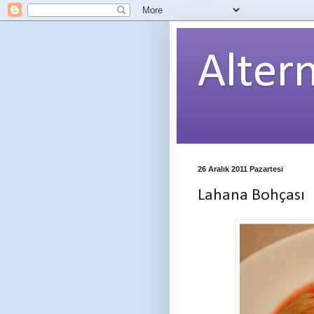
Alter
26 Aralık 2011 Pazartesi
Lahana Bohçası