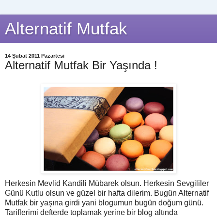
Alternatif Mutfak
14 Şubat 2011 Pazartesi
Alternatif Mutfak Bir Yaşında !
Herkesin Mevlid Kandili Mübarek olsun. Herkesin Sevgililer
Günü Kutlu olsun ve güzel bir hafta dilerim. Bugün Alternatif
Mutfak bir yaşına girdi yani blogumun bugün doğum günü.
Tariflerimi defterde toplamak yerine bir blog altında